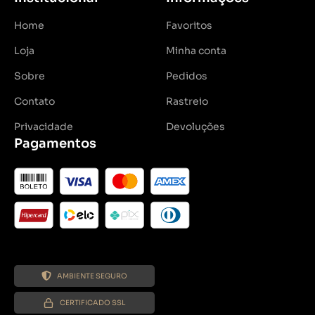
Home
Favoritos
Loja
Minha conta
Sobre
Pedidos
Contato
Rastreio
Privacidade
Devoluções
Pagamentos
AMBIENTE SEGURO
CERTIFICADO SSL