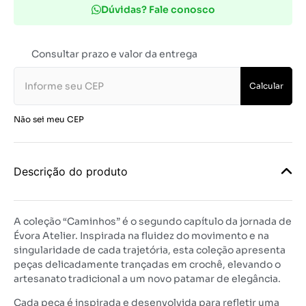
Dúvidas? Fale conosco
Consultar prazo e valor da entrega
Calcular
Não sei meu CEP
Descrição do produto
A coleção “Caminhos” é o segundo capítulo da jornada de
Évora Atelier. Inspirada na fluidez do movimento e na
singularidade de cada trajetória, esta coleção apresenta
peças delicadamente trançadas em crochê, elevando o
artesanato tradicional a um novo patamar de elegância.
Cada peça é inspirada e desenvolvida para refletir uma