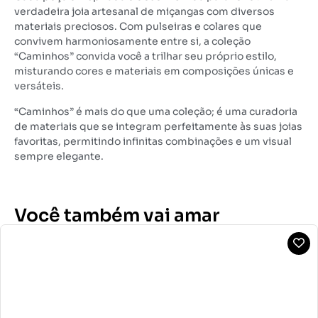
verdadeira joia artesanal de miçangas com diversos
materiais preciosos. Com pulseiras e colares que
convivem harmoniosamente entre si, a coleção
“Caminhos” convida você a trilhar seu próprio estilo,
misturando cores e materiais em composições únicas e
versáteis.
“Caminhos” é mais do que uma coleção; é uma curadoria
de materiais que se integram perfeitamente às suas joias
favoritas, permitindo infinitas combinações e um visual
sempre elegante.
Você também vai amar