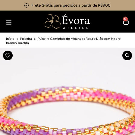
Frete Grátis para pedidos a partir de R$900
0
Início
»
Pulseira
»
Pulseira Caminhos de Miçangas Rosa e Lilás com Madre
Branco Torcida