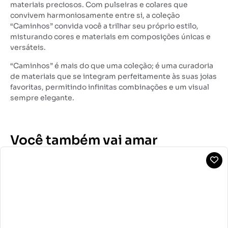
materiais preciosos. Com pulseiras e colares que
convivem harmoniosamente entre si, a coleção
“Caminhos” convida você a trilhar seu próprio estilo,
misturando cores e materiais em composições únicas e
versáteis.
“Caminhos” é mais do que uma coleção; é uma curadoria
de materiais que se integram perfeitamente às suas joias
favoritas, permitindo infinitas combinações e um visual
sempre elegante.
Você também vai amar