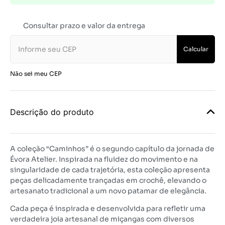
Consultar prazo e valor da entrega
Calcular
Não sei meu CEP
Descrição do produto
A coleção “Caminhos” é o segundo capítulo da jornada de
Évora Atelier. Inspirada na fluidez do movimento e na
singularidade de cada trajetória, esta coleção apresenta
peças delicadamente trançadas em crochê, elevando o
artesanato tradicional a um novo patamar de elegância.
Cada peça é inspirada e desenvolvida para refletir uma
verdadeira joia artesanal de miçangas com diversos