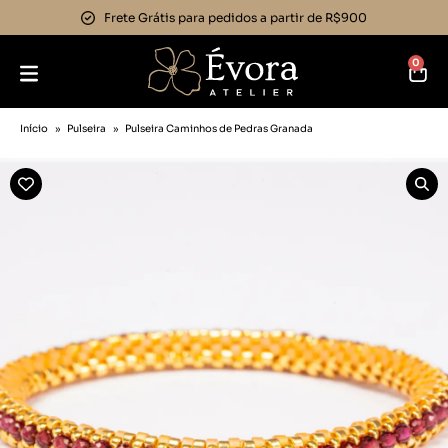
Frete Grátis para pedidos a partir de R$900
0
Início
»
Pulseira
»
Pulseira Caminhos de Pedras Granada