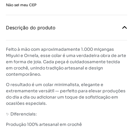
Não sei meu CEP
Descrição do produto
Feito à mão com aproximadamente 1.000 miçangas
Miyuki e Ornela, esse colar é uma verdadeira obra de arte
em forma de joia. Cada peça é cuidadosamente tecida
em crochê, unindo tradição artesanal e design
contemporâneo.
O resultado é um colar minimalista, elegante e
extremamente versátil — perfeito para elevar produções
do dia a dia ou adicionar um toque de sofisticação em
ocasiões especiais.
✨ Diferenciais:
Produção 100% artesanal em crochê