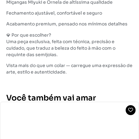
Miçangas Miyuki e Ornela de altíssima qualidade
Fechamento ajustável, confortável e seguro
Acabamento premium, pensado nos mínimos detalhes
💎 Por que escolher?
Uma peça exclusiva, feita com técnica, precisão e
cuidado, que traduz a beleza do feito à mão com o
requinte das semijoias.
Vista mais do que um colar — carregue uma expressão de
arte, estilo e autenticidade.
Você também vai amar