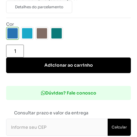
Detalhes do parcelamento
Cor
Adicionar ao carrinho
Dúvidas? Fale conosco
Consultar prazo e valor da entrega
Calcular