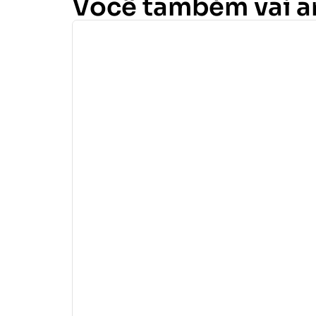
Você também vai 