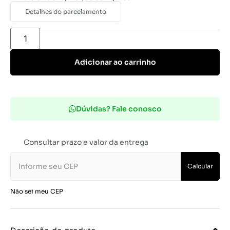
Detalhes do parcelamento
Adicionar ao carrinho
Dúvidas? Fale conosco
Consultar prazo e valor da entrega
Calcular
Não sei meu CEP