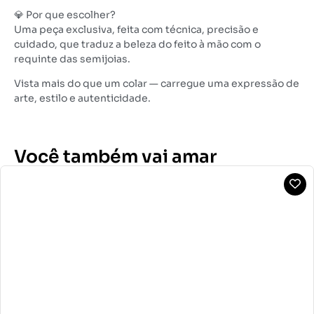
💎 Por que escolher?
Uma peça exclusiva, feita com técnica, precisão e
cuidado, que traduz a beleza do feito à mão com o
requinte das semijoias.
Vista mais do que um colar — carregue uma expressão de
arte, estilo e autenticidade.
Você também vai amar