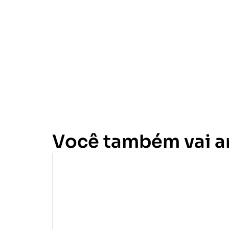
Você também vai 