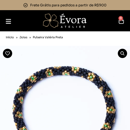
Frete Grátis para pedidos a partir de R$900
0
Início
»
Joias
»
Pulseira Valéria Preta