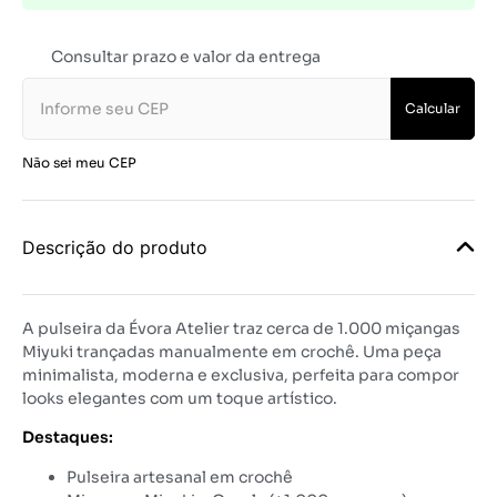
Consultar prazo e valor da entrega
Calcular
Não sei meu CEP
Descrição do produto
A pulseira da Évora Atelier traz cerca de 1.000 miçangas
Miyuki trançadas manualmente em crochê. Uma peça
minimalista, moderna e exclusiva, perfeita para compor
looks elegantes com um toque artístico.
Destaques:
Pulseira artesanal em crochê