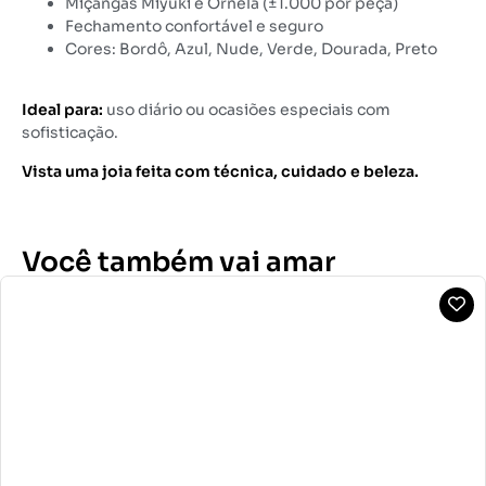
Miçangas Miyuki e Ornela (±1.000 por peça)
Fechamento confortável e seguro
Cores: Bordô, Azul, Nude, Verde, Dourada, Preto
Ideal para:
uso diário ou ocasiões especiais com
sofisticação.
Vista uma joia feita com técnica, cuidado e beleza.
Você também vai amar