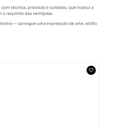
 com técnica, precisão e cuidado, que traduz a
m o requinte das semijoias.
lseira — carregue uma expressão de arte, estilo