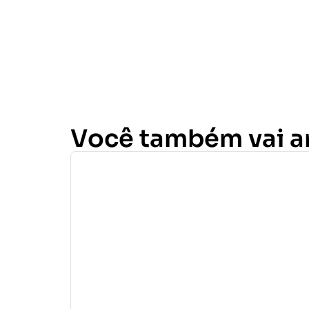
Você também vai 