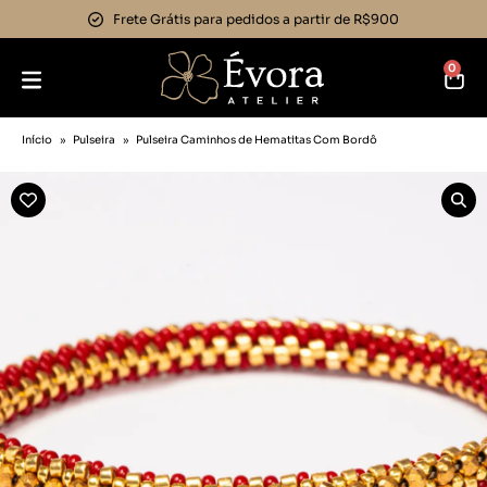
Frete Grátis para pedidos a partir de R$900
0
Início
»
Pulseira
»
Pulseira Caminhos de Hematitas Com Bordô