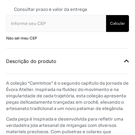
Consultar prazo e valor da entrega
Calcular
Não sei meu CEP
Descrição do produto
A coleção “Caminhos” é o segundo capítulo da jornada de
Évora Atelier. Inspirada na fluidez do movimento e na
singularidade de cada trajetória, esta coleção apresenta
peças delicadamente trançadas em crochê, elevando o
artesanato tradicional a um novo patamar de elegância.
Cada peça é inspirada e desenvolvida para refletir uma
verdadeira joia artesanal de miçangas com diversos
materiais preciosos. Com pulseiras e colares que