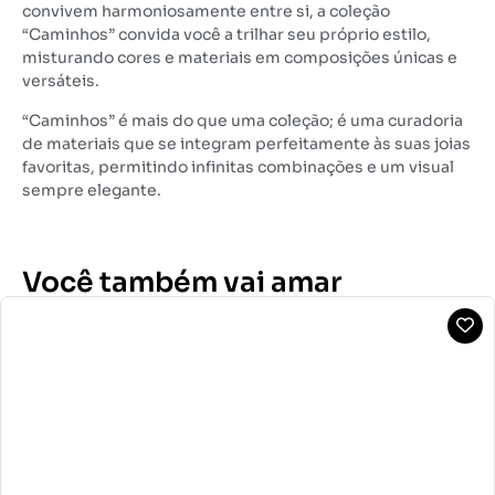
convivem harmoniosamente entre si, a coleção
“Caminhos” convida você a trilhar seu próprio estilo,
misturando cores e materiais em composições únicas e
versáteis.
“Caminhos” é mais do que uma coleção; é uma curadoria
de materiais que se integram perfeitamente às suas joias
favoritas, permitindo infinitas combinações e um visual
sempre elegante.
Você também vai amar