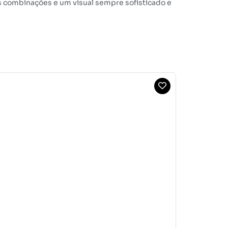
s combinações e um visual sempre sofisticado e