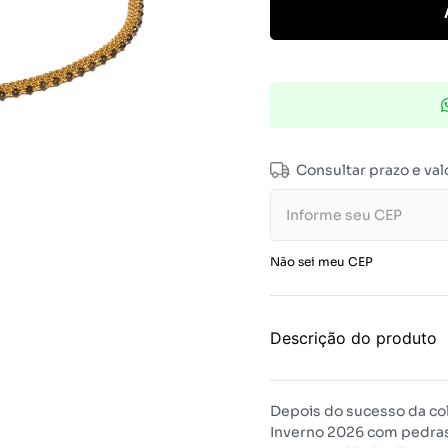
Consultar prazo e val
Não sei meu CEP
Descrição do produto
Depois do sucesso da col
Inverno 2026 com pedras 