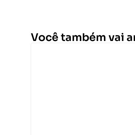
Você também vai 